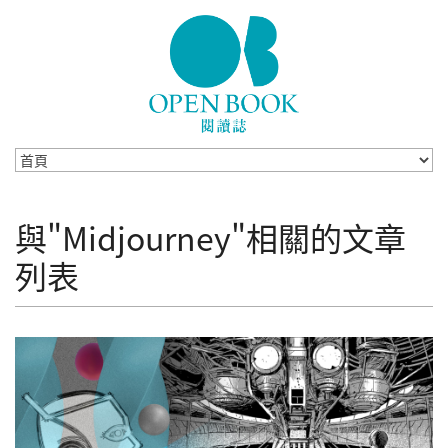
Skip to navigation
移至主內容
與"Midjourney"相關的文章
列表