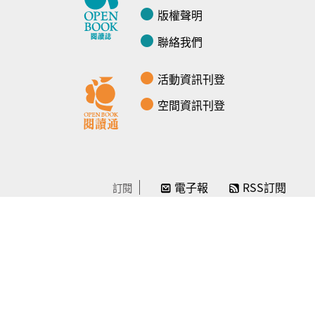
版權聲明
聯絡我們
活動資訊刊登
空間資訊刊登
電子報
RSS訂閱
訂閱
線上贊助
感謝／徵信
贊助我們
常見問題