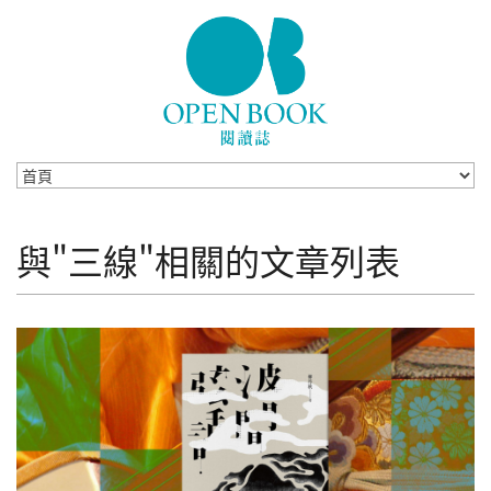
Skip to navigation
移至主內容
與"三線"相關的文章列表