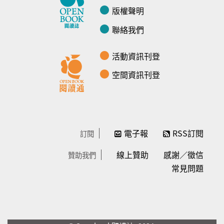
版權聲明
聯絡我們
活動資訊刊登
空間資訊刊登
電子報
RSS訂閱
訂閱
線上贊助
感謝／徵信
贊助我們
常見問題