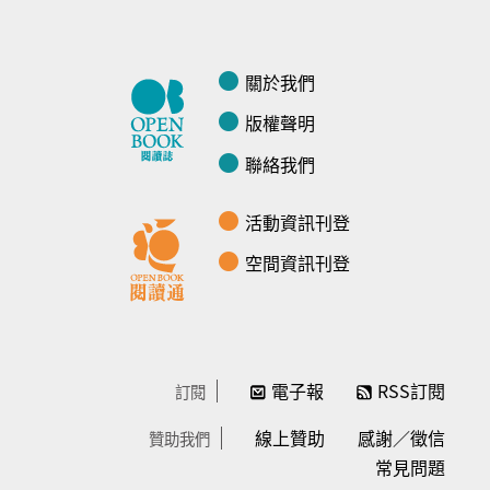
關於我們
版權聲明
聯絡我們
活動資訊刊登
空間資訊刊登
電子報
RSS訂閱
訂閱
線上贊助
感謝／徵信
贊助我們
常見問題