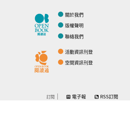
關於我們
版權聲明
聯絡我們
活動資訊刊登
空間資訊刊登
電子報
RSS訂閱
訂閱
線上贊助
感謝／徵信
贊助我們
常見問題