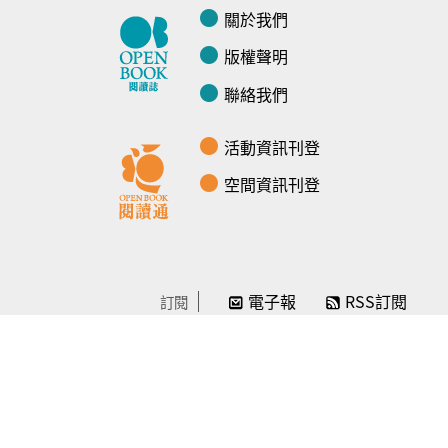
關於我們
版權聲明
聯絡我們
活動資訊刊登
空間資訊刊登
電子報
RSS訂閱
訂閱
線上贊助
感謝／徵信
贊助我們
常見問題