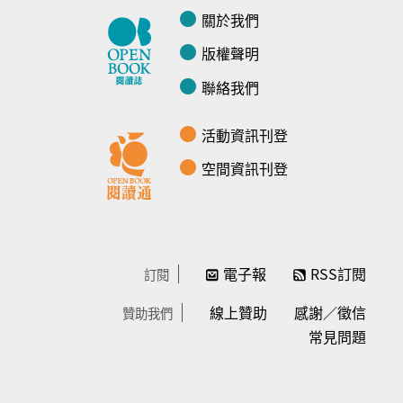
關於我們
版權聲明
聯絡我們
活動資訊刊登
空間資訊刊登
電子報
RSS訂閱
訂閱
線上贊助
感謝／徵信
贊助我們
常見問題