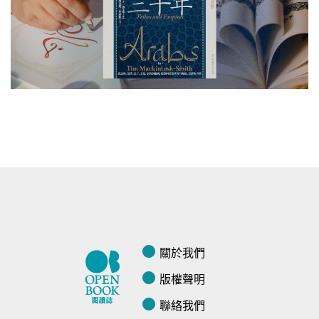
關於我們
版權聲明
聯絡我們