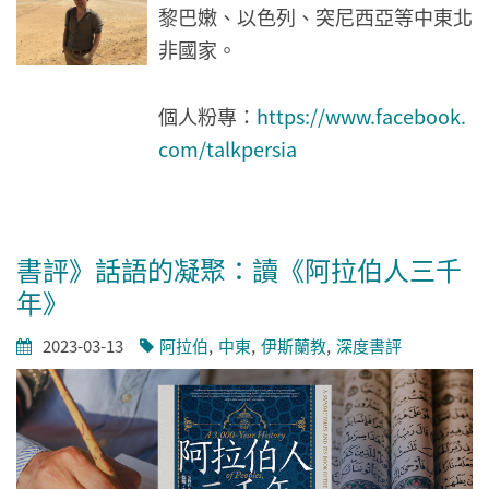
黎巴嫩、以色列、突尼西亞等中東北
非國家。
個人粉專：
https://www.facebook.
com/talkpersia
書評》話語的凝聚：讀《阿拉伯人三千
年》
2023-03-13
阿拉伯
中東
伊斯蘭教
深度書評