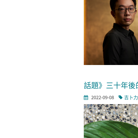
話題》三十年後
2022-09-08
吉卜力