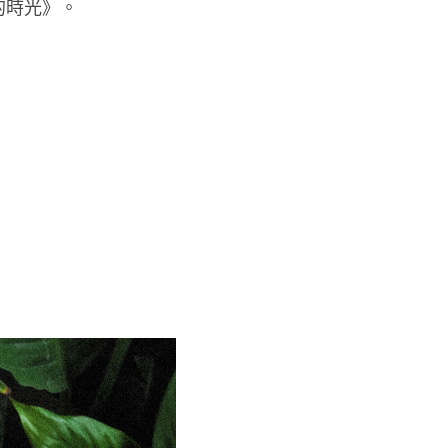
的時光》。