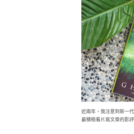
近兩年，我注意到新一代
最積極看片寫文章的影評新