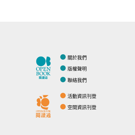
關於我們
版權聲明
聯絡我們
活動資訊刊登
空間資訊刊登