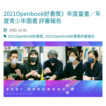
2021Openbook好書獎》年度童書／年
度青少年圖書 評審報告
2021-12-01
2021Openbook好書獎
2021Openbook好書獎評審報告