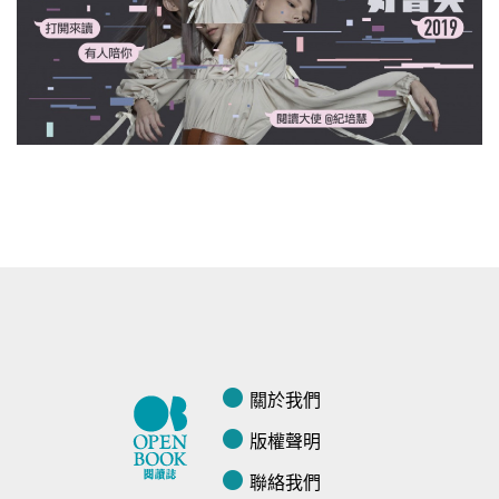
關於我們
版權聲明
聯絡我們