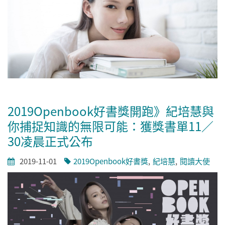
2019Openbook好書獎開跑》紀培慧與
你捕捉知識的無限可能：獲獎書單11／
30凌晨正式公布
2019-11-01
2019Openbook好書獎
紀培慧
閱讀大使