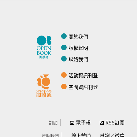
關於我們
版權聲明
聯絡我們
活動資訊刊登
空間資訊刊登
電子報
RSS訂閱
訂閱
線上贊助
感謝／徵信
贊助我們