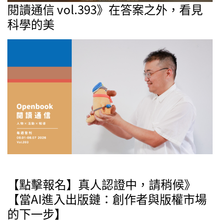
閱讀通信 vol.393》在答案之外，看見
科學的美
【點擊報名】真人認證中，請稍候》
【當AI進入出版鏈：創作者與版權市場
的下一步】