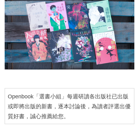
Openbook
「選書小組」每週研讀各出版社已出版
或即將出版的新書，逐本討論後，為讀者評選出優
質好書，誠心推薦給您。