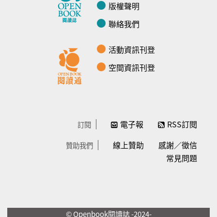
版權聲明
聯絡我們
活動資訊刊登
空間資訊刊登
電子報
RSS訂閱
訂閱
線上贊助
感謝／徵信
贊助我們
常見問題
© Openbook閱讀誌 -2024-