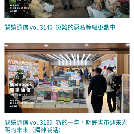
閱讀通信 vol.314》災難的惡名等級更動中
閱讀通信 vol.313》新的一年，期許書市迎來光
明的未來（精神喊話）