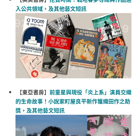
入公共領域，及其他藝文短訊
【東亞書房】
前童星與現役「炎上系」演員交織
的生命故事！小說家町屋良平新作獲織田作之助
獎，及其他藝文短訊