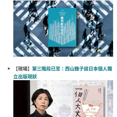
【現場】
第三階段已至：西山雅子談日本個人獨
立出版現狀