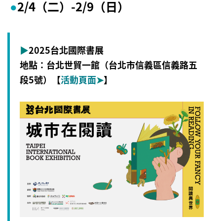
2/4
（二）-2/9（日）
●
▶
2025台北國際書展
地點：台北世貿一館（台北市信義區信義路五
段5號
）【
活動頁面
➤
】