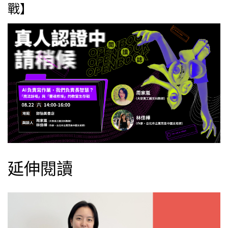
戰】
延伸閱讀