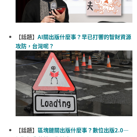
【話題】
AI關出版什麼事？早已打響的智財資源
攻防，台灣呢？
【話題】
區塊鏈關出版什麼事？數位出版2.0—