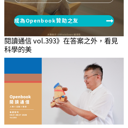
成為Openbook贊助之友
閱讀通信 vol.393》在答案之外，看見
科學的美