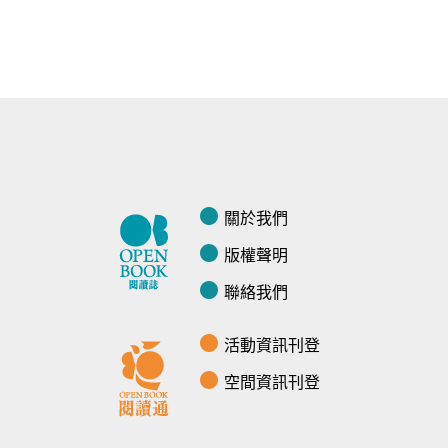
關於我們
版權聲明
聯絡我們
活動資訊刊登
空間資訊刊登