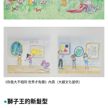
《你我大不相同 世界才有趣》內頁（大穎文化提供）
獅子王的新髮型
●