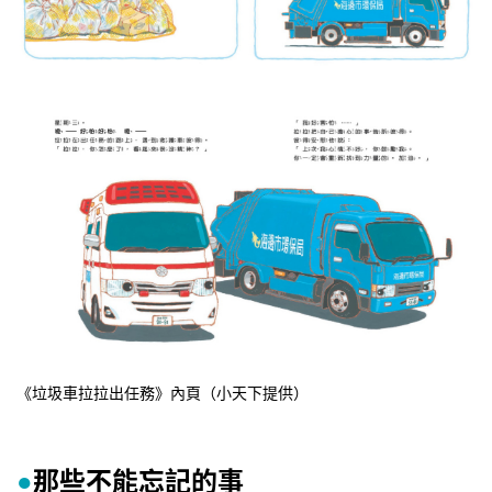
《垃圾車拉拉出任務》內頁（小天下提供）
那些不能忘記的事
●