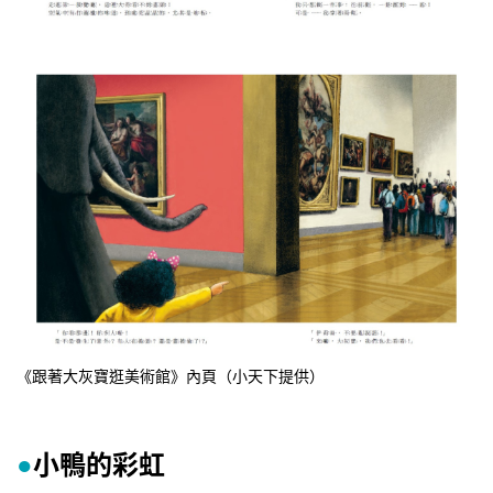
《跟著大灰寶逛美術館》內頁（小天下提供）
小鴨的彩虹
●