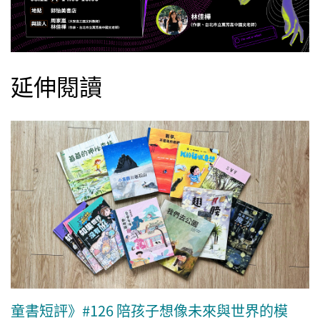
延伸閱讀
童書短評》#126 陪孩子想像未來與世界的模