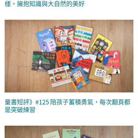
樣，擁抱知識與大自然的美好
童書短評》#125 陪孩子蓄積勇氣，每次翻頁都
是突破練習