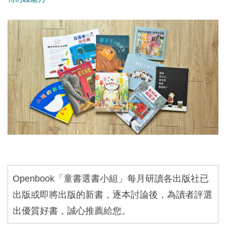
Openbook
「童書選書小組」每月研讀各出版社已
出版或即將出版的新書，逐本討論後，為讀者評選
出優質好書，誠心推薦給您。