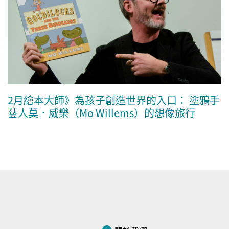
2月繪本大師》為孩子創造世界的入口： 塗鴉手
藝人莫．威樂（Mo Willems）的想像旅行