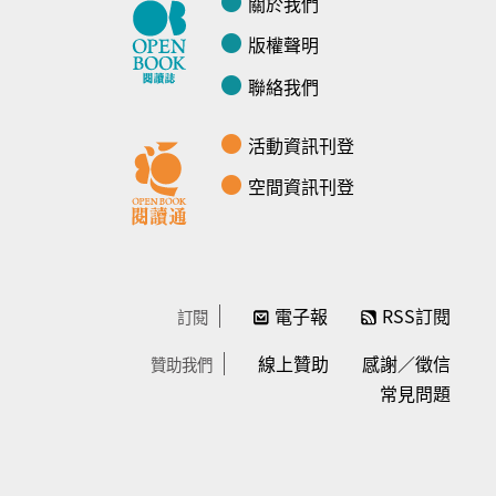
關於我們
版權聲明
聯絡我們
活動資訊刊登
空間資訊刊登
電子報
RSS訂閱
訂閱
線上贊助
感謝／徵信
贊助我們
常見問題