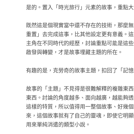
是的。置入「時光旅行」元素的故事，重點大
既然這是個現實當中還不存在的技術，那麼無
重置」去完成這事，比其他設定更有意義。這
主角在不同時代的經歷，討論重點可能是這些
啟發與轉變，才是故事埋藏主題的所在。
有趣的是，克勞奇的故事主題，扣回了「記憶
故事的「主題」不見得是很難解釋的複雜東西
東西。討論的角度越多、面向越廣，越能夠透
這樣的特質，所以值得用一整個故事、好幾個
來，這個故事就有了自己的靈魂，即使它明顯
用來單純消遣的類型小說。