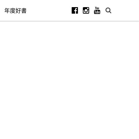
年度好書
Facebook
Instagram
Youtube