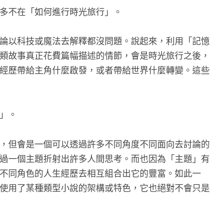
多不在「如何進行時光旅行」。
論以科技或魔法去解釋都沒問題。說起來，利用「記憶
類故事真正花費篇幅描述的情節，會是時光旅行之後，
經歷帶給主角什麼啟發，或者帶給世界什麼轉變。這些
」。
，但會是一個可以透過許多不同角度不同面向去討論的
過一個主題折射出許多人間思考。而也因為「主題」有
不同角色的人生經歷去相互組合出它的豐富。如此一
使用了某種類型小說的架構或特色，它也絕對不會只是