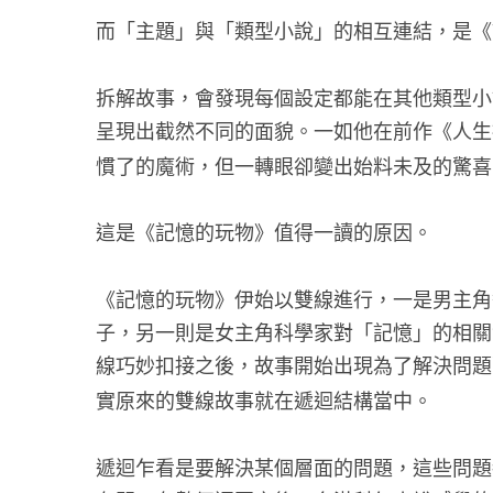
而「主題」與「類型小說」的相互連結，是《
拆解故事，會發現每個設定都能在其他類型小
呈現出截然不同的面貌。一如他在前作《人生
慣了的魔術，但一轉眼卻變出始料未及的驚喜
這是《記憶的玩物》值得一讀的原因。
《記憶的玩物》伊始以雙線進行，一是男主角
子，另一則是女主角科學家對「記憶」的相關
線巧妙扣接之後，故事開始出現為了解決問題
實原來的雙線故事就在遞迴結構當中。
遞迴乍看是要解決某個層面的問題，這些問題