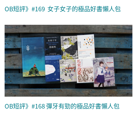
OB短評》#169 女子女子的極品好書懶人包
OB短評》#168 彈牙有勁的極品好書懶人包