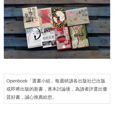
Openbook
「選書小組」每週研讀各出版社已出版
或即將出版的新書，逐本討論後，為讀者評選出優
質好書，誠心推薦給您。