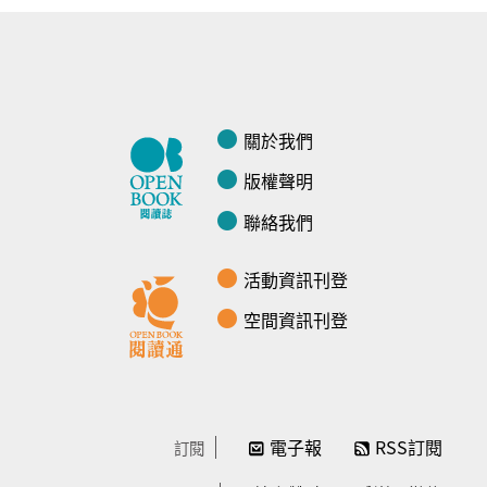
關於我們
版權聲明
聯絡我們
活動資訊刊登
空間資訊刊登
電子報
RSS訂閱
訂閱