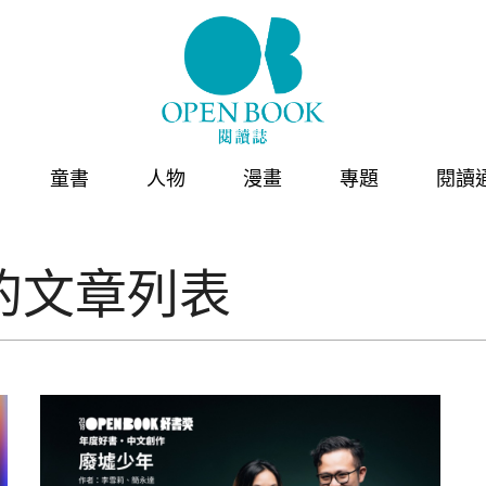
童書
人物
漫畫
專題
閱讀
的文章列表