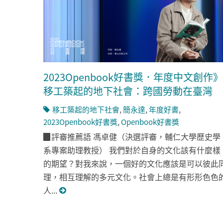
2023Openbook好書獎．年度中文創作》
移工築起的地下社會：跨國勞動在臺灣
移工築起的地下社會
,
簡永達
,
年度好書
,
2023Openbook好書獎
,
Openbook好書獎
▉評審推薦語 馮卓健（決選評審，輔仁大學歷史學
系專案助理教授） 我們對於自身的文化該有什麼樣
的期望？對我來說，一個好的文化應該是可以彼此
理，相互理解的多元文化。社會上總是有形形色色
人...