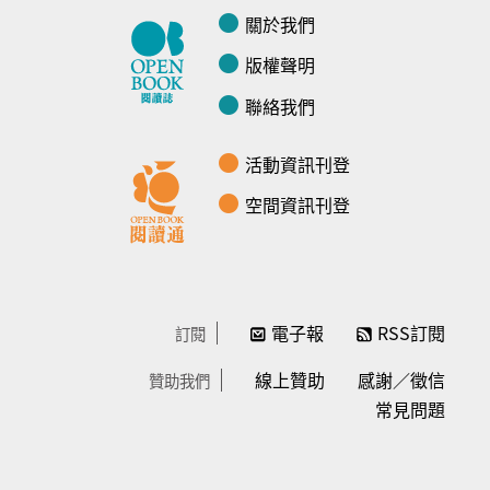
關於我們
版權聲明
聯絡我們
活動資訊刊登
空間資訊刊登
電子報
RSS訂閱
訂閱
線上贊助
感謝／徵信
贊助我們
常見問題