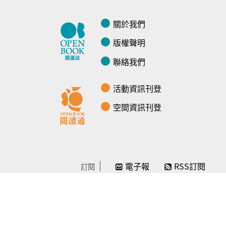
關於我們
版權聲明
聯絡我們
活動資訊刊登
空間資訊刊登
電子報
RSS訂閱
訂閱
線上贊助
感謝／徵信
贊助我們
常見問題