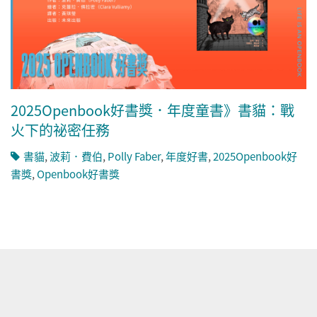
2025Openbook好書獎．年度童書》書貓：戰
火下的祕密任務
書貓
,
波莉．費伯
,
Polly Faber
,
年度好書
,
2025Openbook好
書獎
,
Openbook好書獎