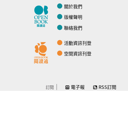
關於我們
版權聲明
聯絡我們
活動資訊刊登
空間資訊刊登
電子報
RSS訂閱
訂閱
線上贊助
感謝／徵信
贊助我們
常見問題