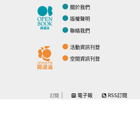
關於我們
版權聲明
聯絡我們
活動資訊刊登
空間資訊刊登
電子報
RSS訂閱
訂閱
線上贊助
感謝／徵信
贊助我們
常見問題