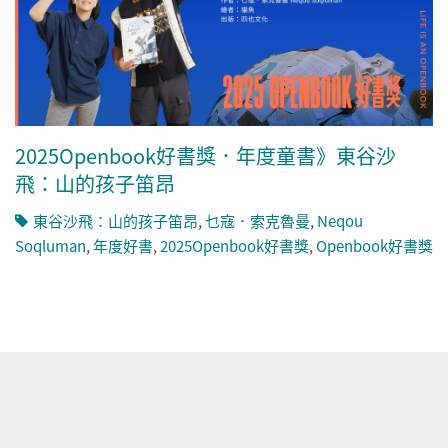
2025Openbook好書獎．年度童書》東谷沙
飛：山的孩子笛昂
東谷沙飛：山的孩子笛昂
,
乜寇．索克魯曼
,
Neqou
Soqluman
,
年度好書
,
2025Openbook好書獎
,
Openbook好書獎