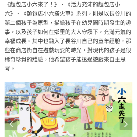
《麵包店小六來了！》、《活力充沛的麵包店小
六》、《麵包店小六搭火車》系列，則是以長谷川的
第二個孩子為原型，描繪孩子在幼兒園時期發生的趣
事，以及孩子如何在鄰里的大人守護下，充滿元氣的
幸福成長。其中也融入了長谷川自己的童年經驗，那
些在商店街自在遊戲玩耍的時光，對現代的孩子是很
稀奇珍貴的體驗，他希望孩子能透過遊戲來自主思
考。