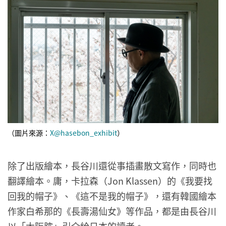
（圖片來源：
X@hasebon_exhibit
）
除了出版繪本，長谷川還從事插畫散文寫作，同時也
翻譯繪本。庸，卡拉森（Jon Klassen）的《我要找
回我的帽子》、《這不是我的帽子》，還有韓國繪本
作家白希那的《長壽湯仙女》等作品，都是由長谷川