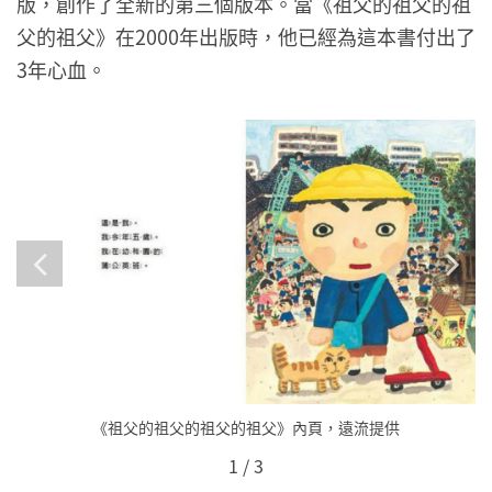
版，創作了全新的第三個版本。當《祖父的祖父的祖
父的祖父》在2000年出版時，他已經為這本書付出了
3年心血。
《祖父的祖父的祖父的祖父》內頁，遠流提供
1
/
3