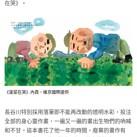
在哭》。
《菠菜在哭》內頁，維京國際提供
長谷川特別採用落筆即不能再改動的透明水彩，投注
全部的身心靈作畫，一遍又一遍的畫出生物們的吶喊
和不甘。這本書花了他一年的時間，廢棄的畫作有