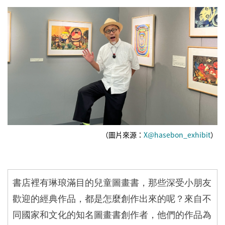
（圖片來源：
X@hasebon_exhibit
）
書店裡有琳琅滿目的兒童圖畫書，那些深受小朋友
歡迎的經典作品，都是怎麼創作出來的呢？來自不
同國家和文化的知名圖畫書創作者，他們的作品為