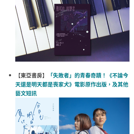
【東亞書房】
「失敗者」的青春奇蹟！《不論今
天還是明天都是喪家犬》電影原作出版，及其他
藝文短訊