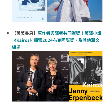
【英美書房】
原作者與譯者共同獲獎！英譯小說
《Kairos》摘獲2024布克國際獎，及其他藝文
短訊