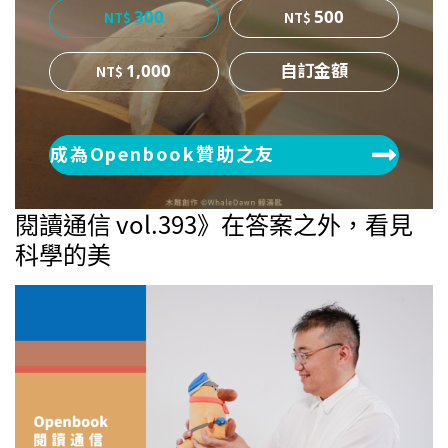
300
500
1,000
成為Openbook贊助之友
閱讀通信 vol.393》在答案之外，看見
科學的美