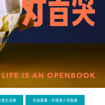
年度生活書
年度童書／年度青少年圖書