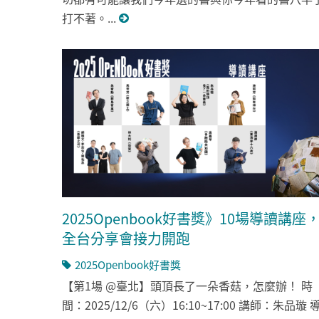
打不著。...
2025Openbook好書獎》10場導讀講座
全台分享會接力開跑
2025Openbook好書獎
【第1場 @臺北】頭頂長了一朵香菇，怎麼辦！ 時
間：2025/12/6（六）16:10~17:00 講師：朱品璇 