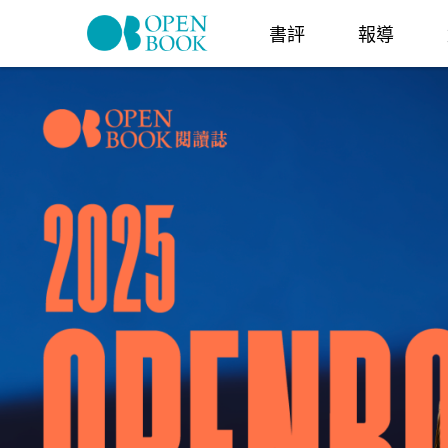
Skip to navigation
移至主內容
書評
報導