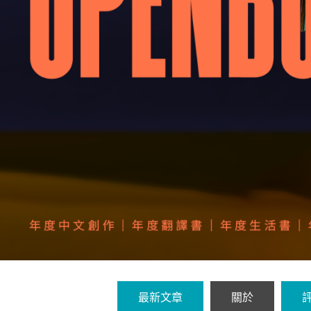
最新文章
關於