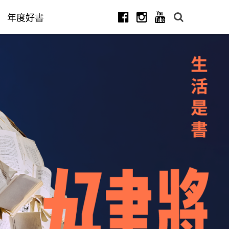
年度好書
Facebook
Instagram
Youtube