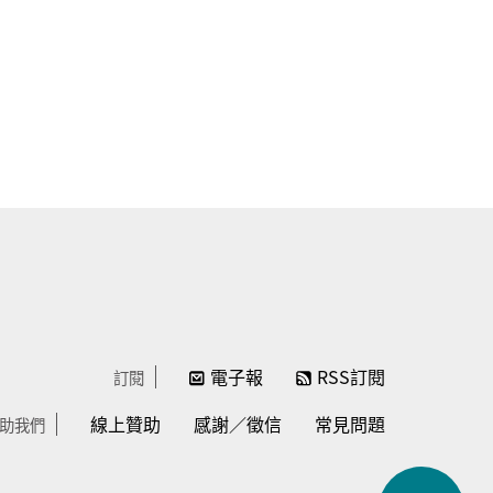
電子報
RSS訂閱
訂閱
線上贊助
感謝／徵信
常見問題
助我們