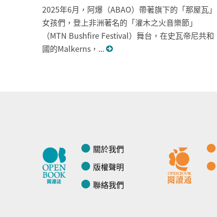
2025年6月，阿爆（ABAO）帶著旗下的「那屋瓦」
女孩們，登上非洲著名的「灌木之火音樂節」
（MTN Bushfire Festival）舞台，在史瓦帝尼共和
國的Malkerns，...
關於我們
版權聲明
聯絡我們